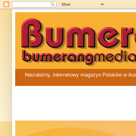
Niezależny, internetowy magazyn Polaków w Austra