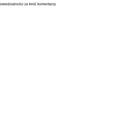
owiedzialności za treść komentarzy