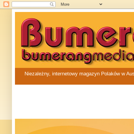
Niezależny, internetowy magazyn Polaków w Austra