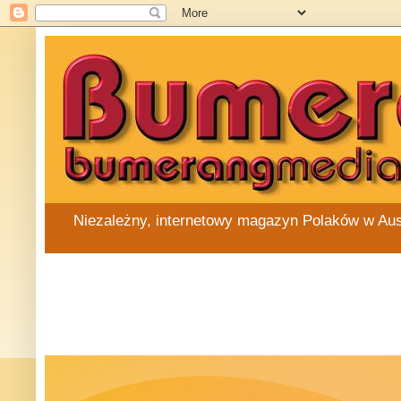
Niezależny, internetowy magazyn Polaków w Austra