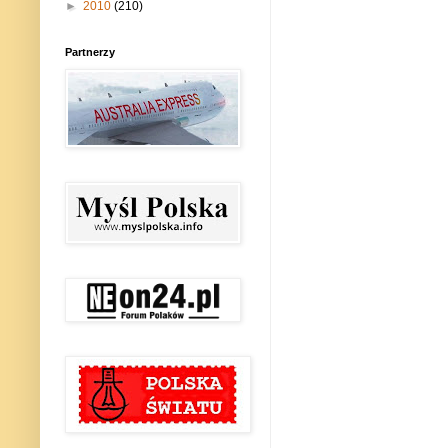
►
2010
(210)
Partnerzy