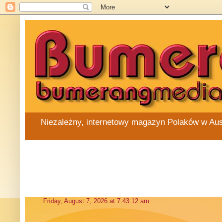
Niezależny, internetowy magazyn Polaków w Austra