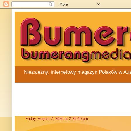
Niezależny, internetowy magazyn Polaków w Austra