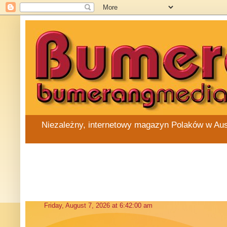
Niezależny, internetowy magazyn Polaków w Austra