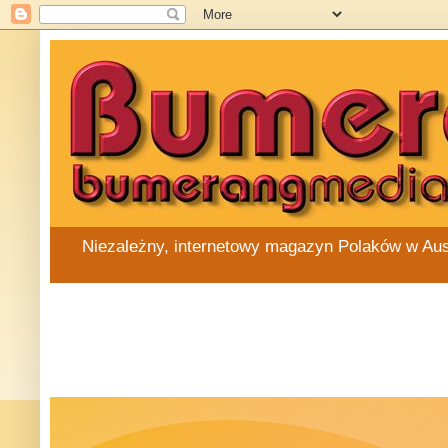
Niezależny, internetowy magazyn Polaków w Austra