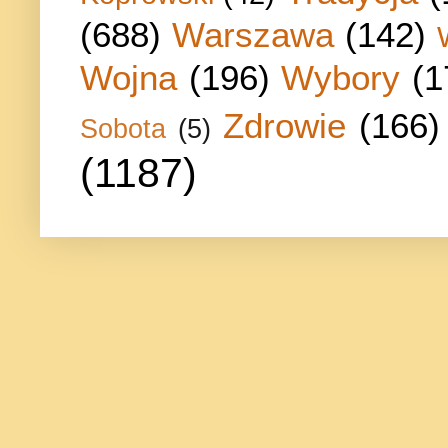
(688)
Warszawa
(142)
Wojna
(196)
Wybory
(1
Zdrowie
(166)
Sobota
(5)
(1187)