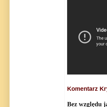
Komentarz Kry
Bez względu ja