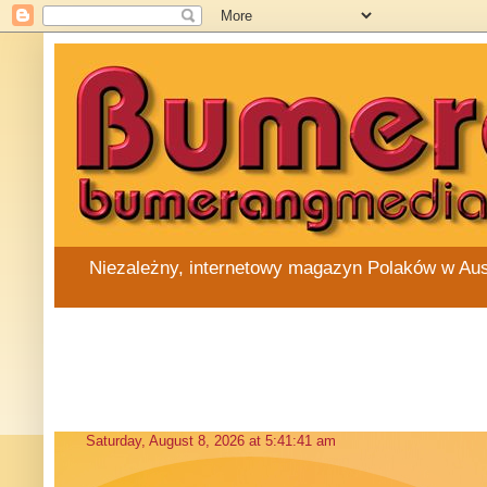
Niezależny, internetowy magazyn Polaków w Austra