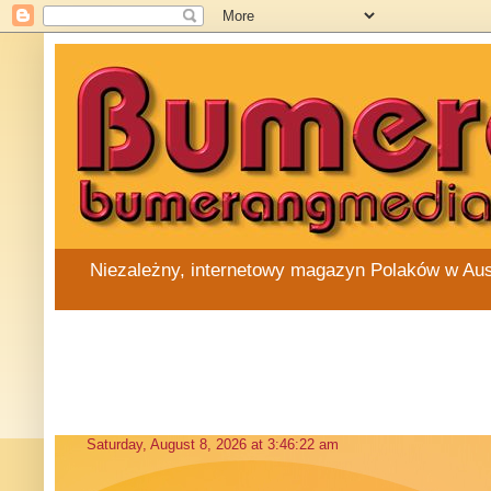
Niezależny, internetowy magazyn Polaków w Austra