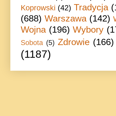
Tradycja
(
Koprowski
(42)
(688)
Warszawa
(142)
Wojna
(196)
Wybory
(1
Zdrowie
(166)
Sobota
(5)
(1187)