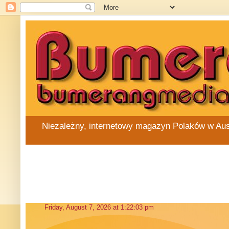
Niezależny, internetowy magazyn Polaków w Austra