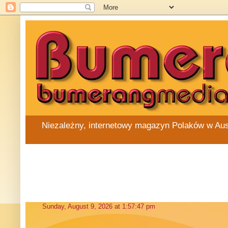
Niezależny, internetowy magazyn Polaków w Austra