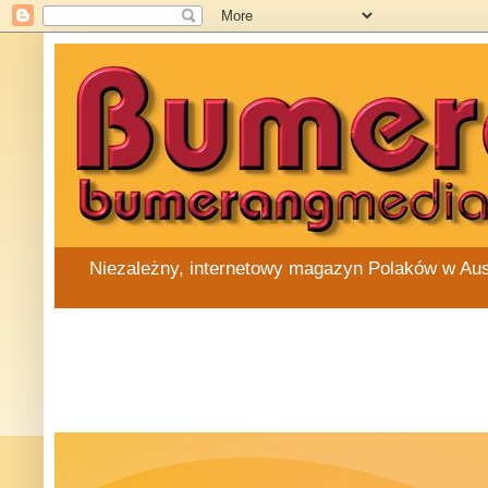
Niezależny, internetowy magazyn Polaków w Austra