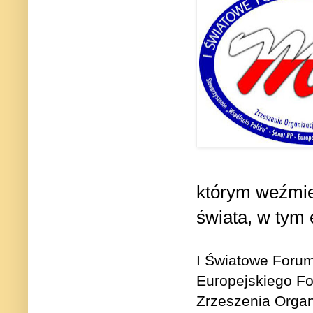
którym weźmie 
świata, w tym
I Światowe Forum
Europejskiego Fo
Zrzeszenia Organ