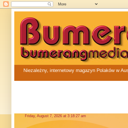
Niezależny, internetowy magazyn Polaków w Austra