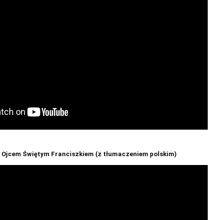
z Ojcem Świętym Franciszkiem (z tłumaczeniem polskim)