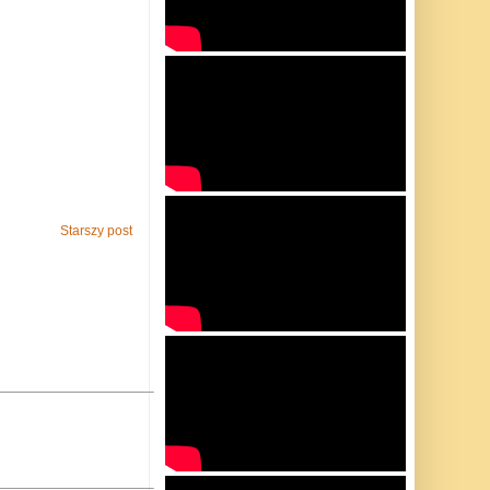
Starszy post