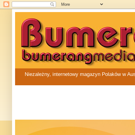
Niezależny, internetowy magazyn Polaków w Austra