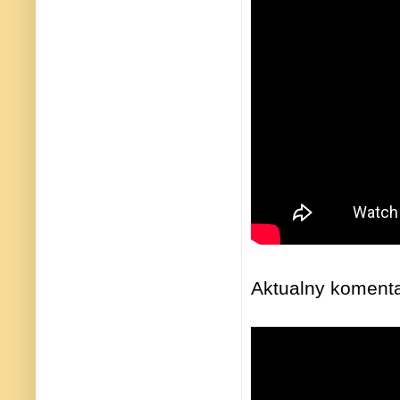
Aktualny koment