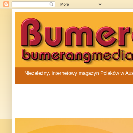
Niezależny, internetowy magazyn Polaków w Austra