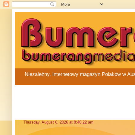
Niezależny, internetowy magazyn Polaków w Austra