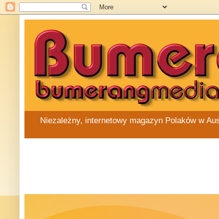
Niezależny, internetowy magazyn Polaków w Austra