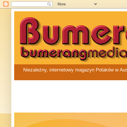
Niezależny, internetowy magazyn Polaków w Austra