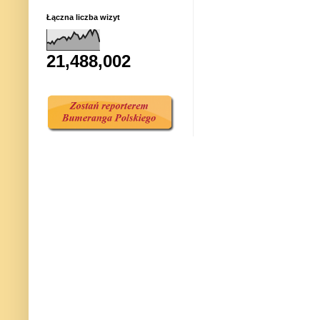
Łączna liczba wizyt
21,488,002