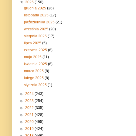
▼
2025
(150)
grudnia 2025
(26)
listopada 2025
(17)
października 2025
(21)
września 2025
(20)
sierpnia 2025
(17)
lipca 2025
(5)
czerwca 2025
(8)
maja 2025
(11)
kwietnia 2025
(8)
marca 2025
(8)
lutego 2025
(8)
stycznia 2025
(1)
►
2024
(243)
►
2023
(254)
►
2022
(335)
►
2021
(428)
►
2020
(495)
►
2019
(424)
►
2018
(446)