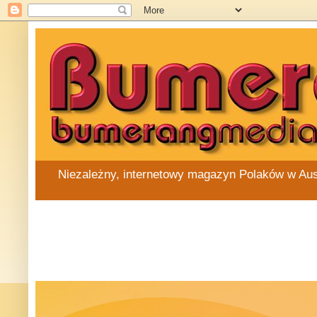
Niezależny, internetowy magazyn Polaków w Austra