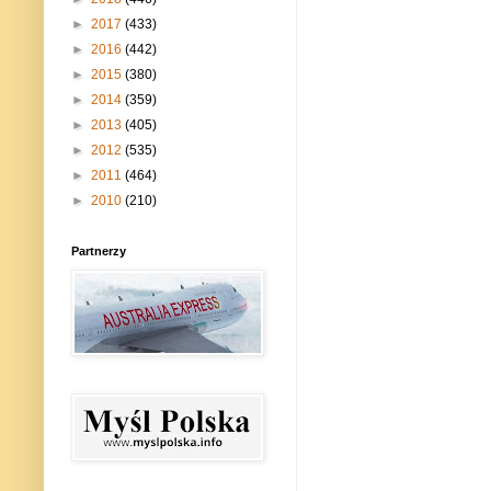
►
2017
(433)
►
2016
(442)
►
2015
(380)
►
2014
(359)
►
2013
(405)
►
2012
(535)
►
2011
(464)
►
2010
(210)
Partnerzy