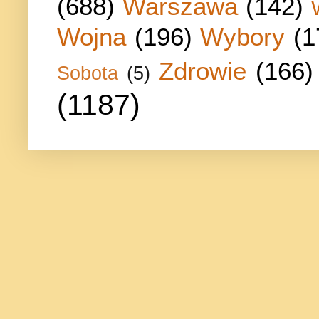
(688)
Warszawa
(142)
Wojna
(196)
Wybory
(1
Zdrowie
(166)
Sobota
(5)
(1187)