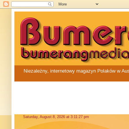
Niezależny, internetowy magazyn Polaków w Austra