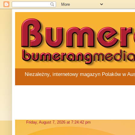
Niezależny, internetowy magazyn Polaków w Austra