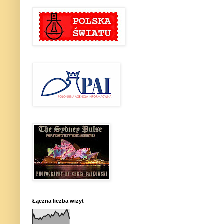
Łączna liczba wizyt