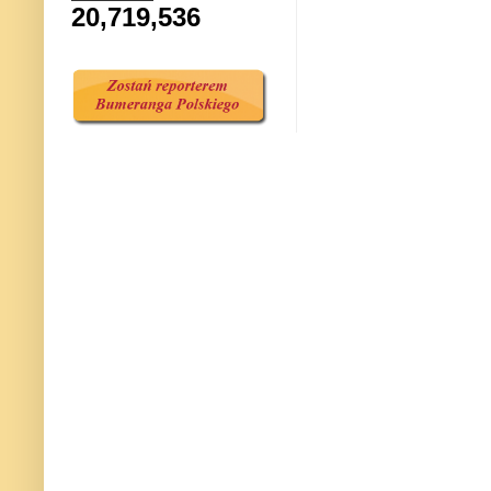
20,719,536