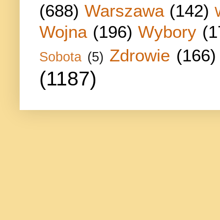
(688)
Warszawa
(142)
Wojna
(196)
Wybory
(1
Zdrowie
(166)
Sobota
(5)
(1187)