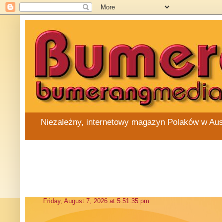
Niezależny, internetowy magazyn Polaków w Austra