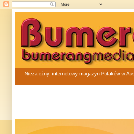
Niezależny, internetowy magazyn Polaków w Austra