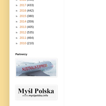
►
2017
(433)
►
2016
(442)
►
2015
(380)
►
2014
(359)
►
2013
(405)
►
2012
(535)
►
2011
(464)
►
2010
(210)
Partnerzy