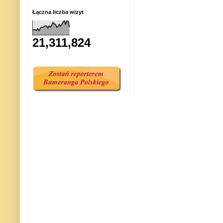
Łączna liczba wizyt
21,311,824