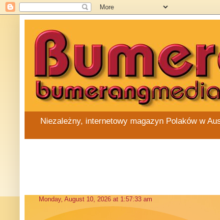
Niezależny, internetowy magazyn Polaków w Austra