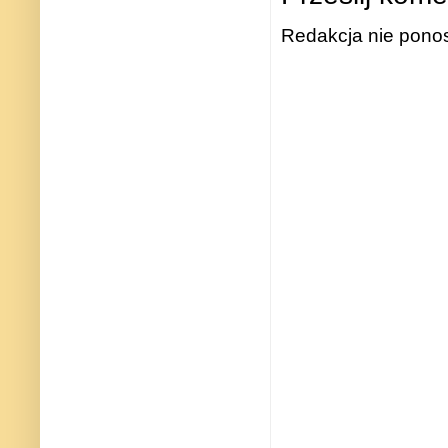
Redakcja nie ponos