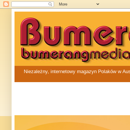
Niezależny, internetowy magazyn Polaków w Austra