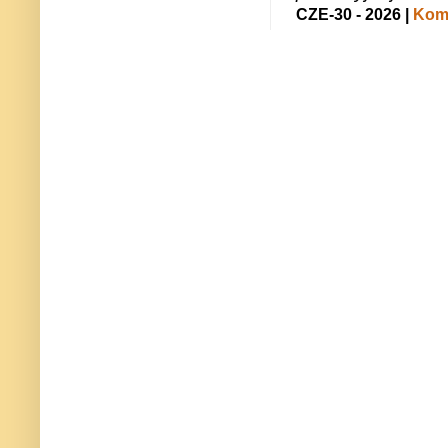
CZE-30 - 2026 |
Kome