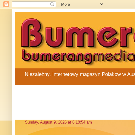
Niezależny, internetowy magazyn Polaków w Austra