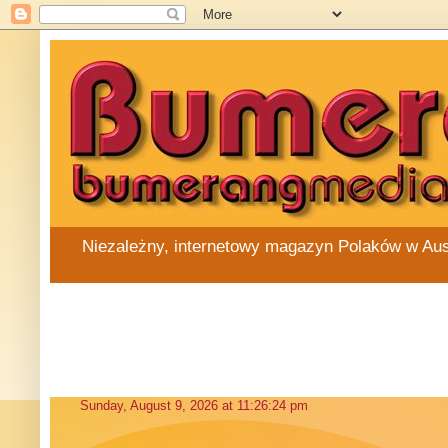
Niezależny, internetowy magazyn Polaków w Austra