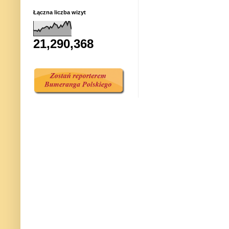
Łączna liczba wizyt
21,290,368