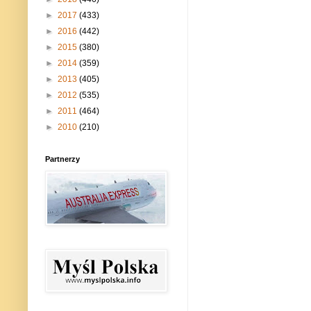
►
2017
(433)
►
2016
(442)
►
2015
(380)
►
2014
(359)
►
2013
(405)
►
2012
(535)
►
2011
(464)
►
2010
(210)
Partnerzy