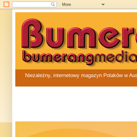
Niezależny, internetowy magazyn Polaków w Austra