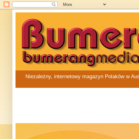
Niezależny, internetowy magazyn Polaków w Austra