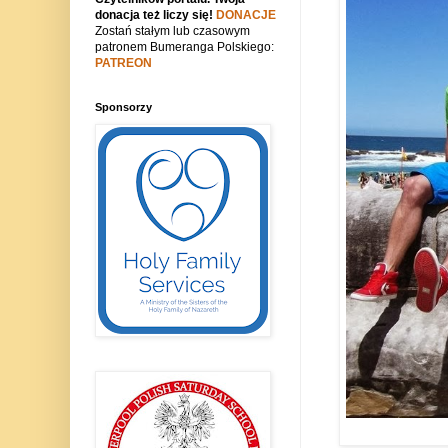
donacja też liczy się!
DONACJE
Zostań stałym lub czasowym
patronem Bumeranga Polskiego:
PATREON
Sponsorzy