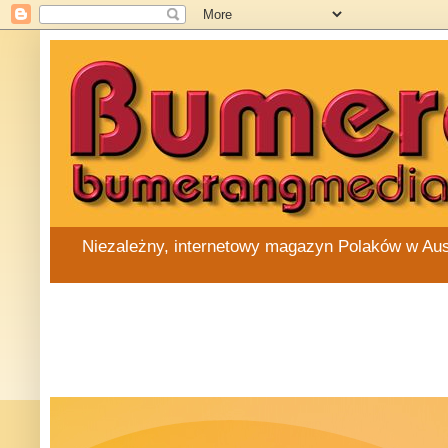
Niezależny, internetowy magazyn Polaków w Austra