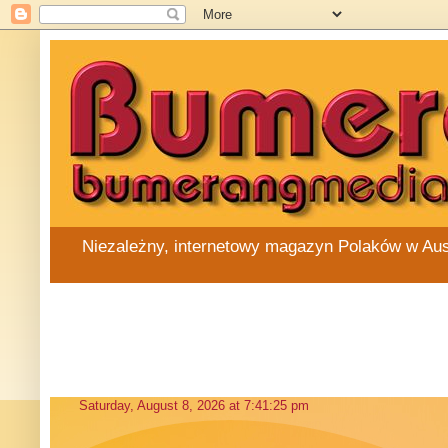
Niezależny, internetowy magazyn Polaków w Austra