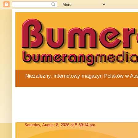
Niezależny, internetowy magazyn Polaków w Austra