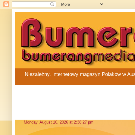
Niezależny, internetowy magazyn Polaków w Austra