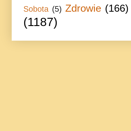
Zdrowie
(166)
Sobota
(5)
(1187)