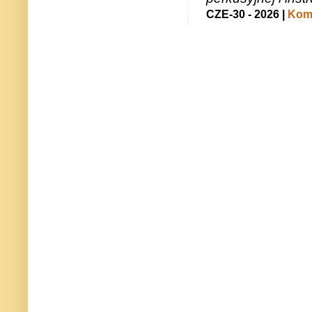
CZE-30 - 2026 |
Kome