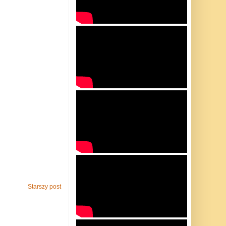
Starszy post