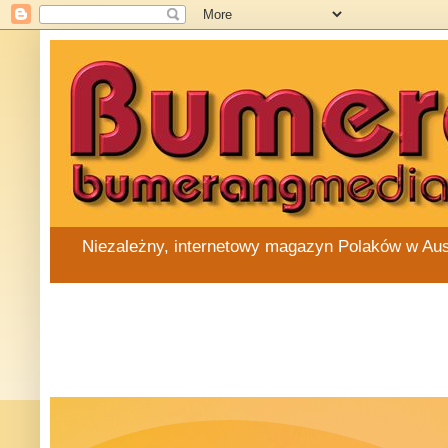
Niezależny, internetowy magazyn Polaków w Austra