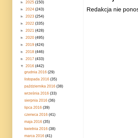
►
2025
(150)
Redakcja nie ponos
►
2024
(243)
►
2023
(254)
►
2022
(335)
►
2021
(428)
►
2020
(495)
►
2019
(424)
►
2018
(446)
►
2017
(433)
▼
2016
(442)
grudnia 2016
(29)
listopada 2016
(35)
października 2016
(38)
września 2016
(33)
sierpnia 2016
(36)
lipca 2016
(39)
czerwca 2016
(41)
maja 2016
(35)
kwietnia 2016
(38)
marca 2016
(41)