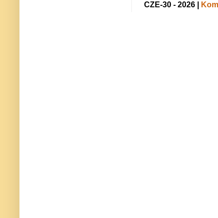
CZE-30 - 2026 |
Kome