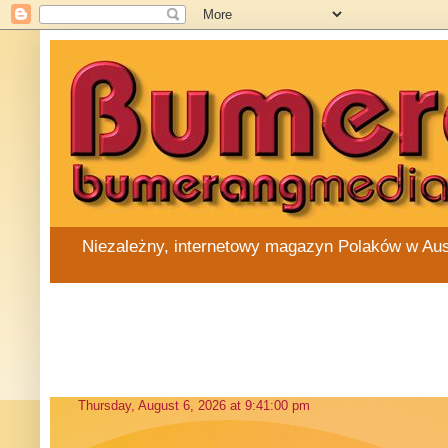
Niezależny, internetowy magazyn Polaków w Austra