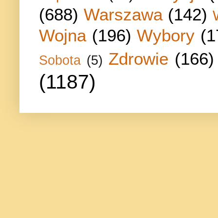
(688)
Warszawa
(142)
Wojna
(196)
Wybory
(1
Zdrowie
(166)
Sobota
(5)
(1187)