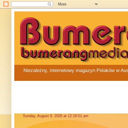
Niezależny, internetowy magazyn Polaków w Austra