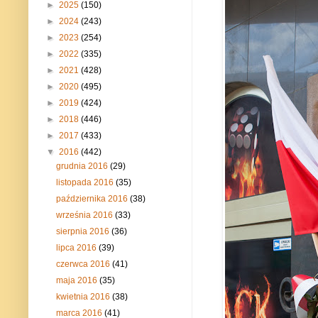
►
2025
(150)
►
2024
(243)
►
2023
(254)
►
2022
(335)
►
2021
(428)
►
2020
(495)
►
2019
(424)
►
2018
(446)
►
2017
(433)
▼
2016
(442)
grudnia 2016
(29)
listopada 2016
(35)
października 2016
(38)
września 2016
(33)
sierpnia 2016
(36)
lipca 2016
(39)
czerwca 2016
(41)
maja 2016
(35)
kwietnia 2016
(38)
marca 2016
(41)