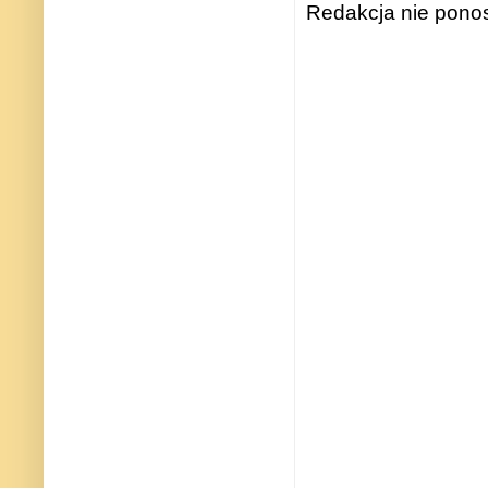
Redakcja nie ponos