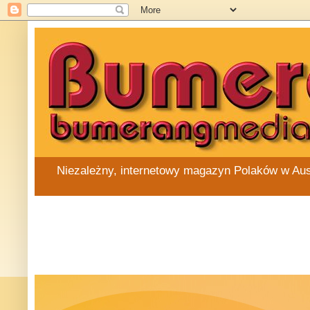
Niezależny, internetowy magazyn Polaków w Austra