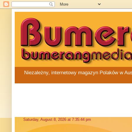
Niezależny, internetowy magazyn Polaków w Austra