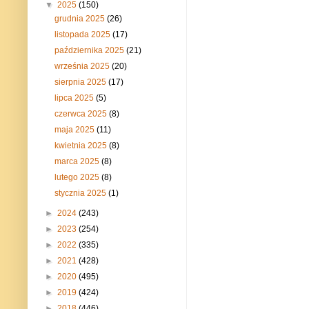
▼
2025
(150)
grudnia 2025
(26)
listopada 2025
(17)
października 2025
(21)
września 2025
(20)
sierpnia 2025
(17)
lipca 2025
(5)
czerwca 2025
(8)
maja 2025
(11)
kwietnia 2025
(8)
marca 2025
(8)
lutego 2025
(8)
stycznia 2025
(1)
►
2024
(243)
►
2023
(254)
►
2022
(335)
►
2021
(428)
►
2020
(495)
►
2019
(424)
►
2018
(446)