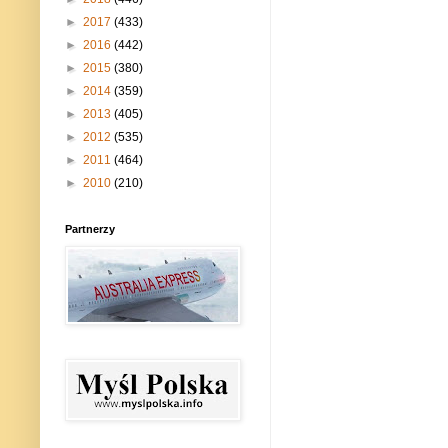
►
2017
(433)
►
2016
(442)
►
2015
(380)
►
2014
(359)
►
2013
(405)
►
2012
(535)
►
2011
(464)
►
2010
(210)
Partnerzy