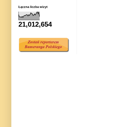
Łączna liczba wizyt
21,012,654