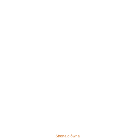
Strona główna