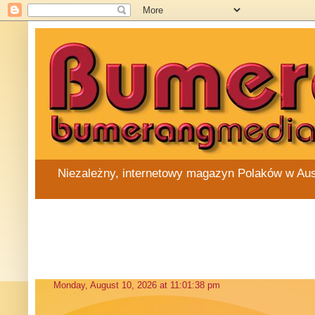
Niezależny, internetowy magazyn Polaków w Austra