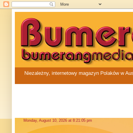
Niezależny, internetowy magazyn Polaków w Austra