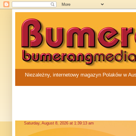
Niezależny, internetowy magazyn Polaków w Austra