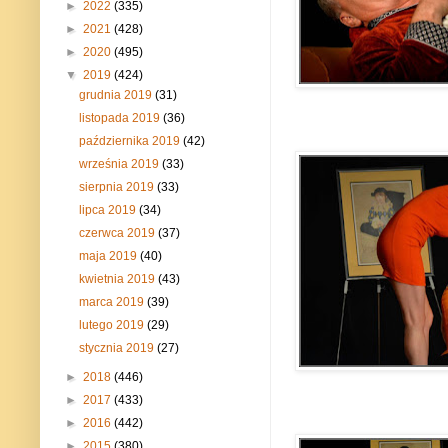
►
2022
(335)
►
2021
(428)
►
2020
(495)
▼
2019
(424)
grudnia 2019
(31)
listopada 2019
(36)
października 2019
(42)
września 2019
(33)
sierpnia 2019
(33)
lipca 2019
(34)
czerwca 2019
(37)
maja 2019
(40)
kwietnia 2019
(43)
marca 2019
(39)
lutego 2019
(29)
stycznia 2019
(27)
►
2018
(446)
►
2017
(433)
►
2016
(442)
►
2015
(380)