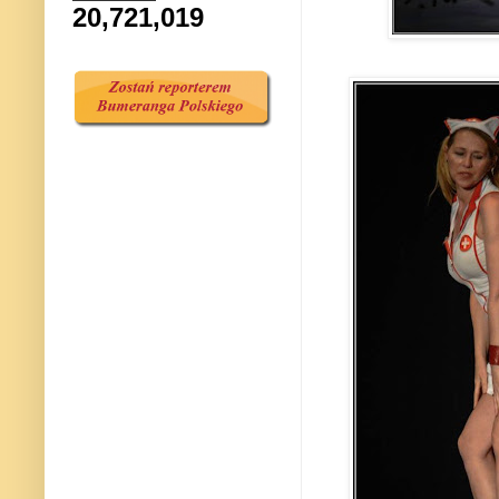
20,721,019