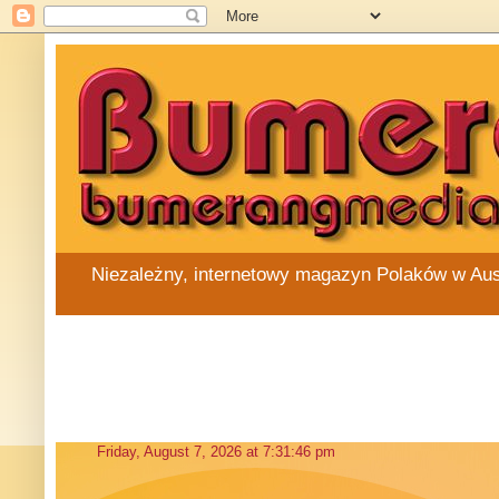
Niezależny, internetowy magazyn Polaków w Austra