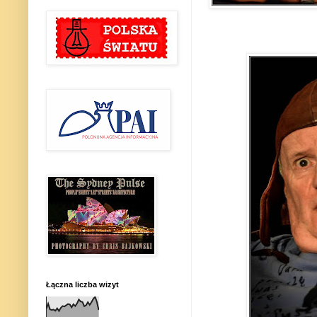
Łączna liczba wizyt