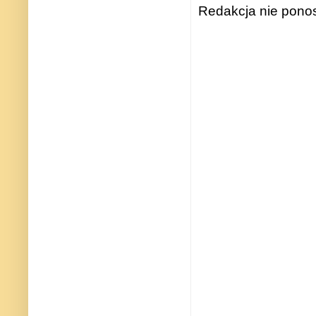
Redakcja nie ponos