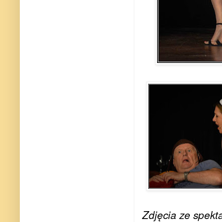
Zdjęcia ze spek