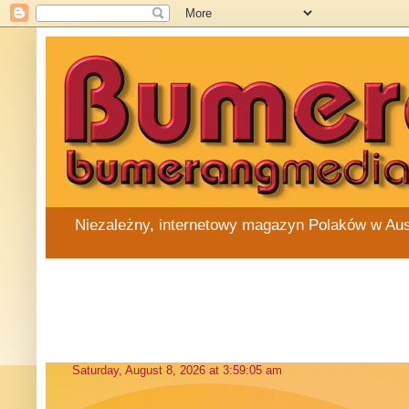
Niezależny, internetowy magazyn Polaków w Austra