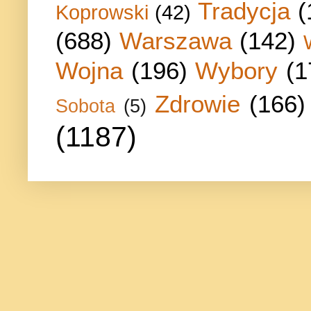
Tradycja
(
Koprowski
(42)
(688)
Warszawa
(142)
Wojna
(196)
Wybory
(1
Zdrowie
(166)
Sobota
(5)
(1187)