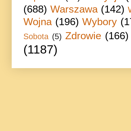
(688)
Warszawa
(142)
Wojna
(196)
Wybory
(1
Zdrowie
(166)
Sobota
(5)
(1187)