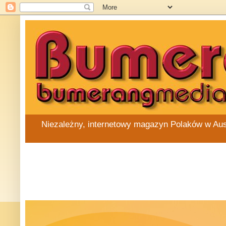
Niezależny, internetowy magazyn Polaków w Austra